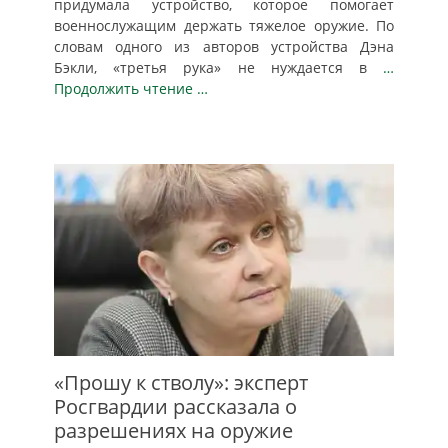
придумала устройство, которое помогает
военнослужащим держать тяжелое оружие. По
словам одного из авторов устройства Дэна
Бэкли, «третья рука» не нуждается в
…
Продолжить чтение …
«Прошу к стволу»: эксперт
Росгвардии рассказала о
разрешениях на оружие