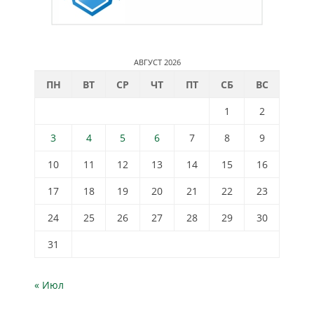
АВГУСТ 2026
ПН
ВТ
СР
ЧТ
ПТ
СБ
ВС
1
2
3
4
5
6
7
8
9
10
11
12
13
14
15
16
17
18
19
20
21
22
23
24
25
26
27
28
29
30
31
« Июл