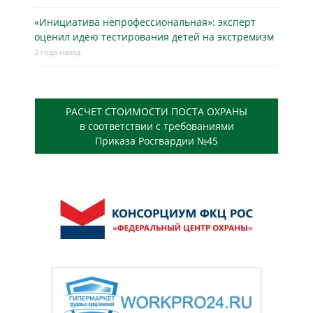
«Инициатива непрофессиональная»: эксперт
оценил идею тестирования детей на экстремизм
2 года назад
РАСЧЕТ СТОИМОСТИ ПОСТА ОХРАНЫ
в соответствии с требованиями
Приказа Росгвардии №45