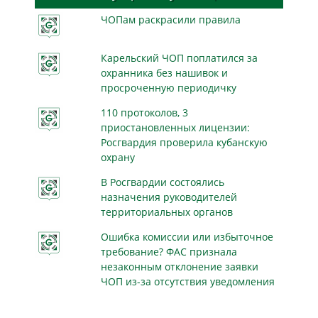
ЧОПам раскрасили правила
Карельский ЧОП поплатился за
охранника без нашивок и
просроченную периодичку
110 протоколов, 3
приостановленных лицензии:
Росгвардия проверила кубанскую
охрану
В Росгвардии состоялись
назначения руководителей
территориальных органов
Ошибка комиссии или избыточное
требование? ФАС признала
незаконным отклонение заявки
ЧОП из-за отсутствия уведомления