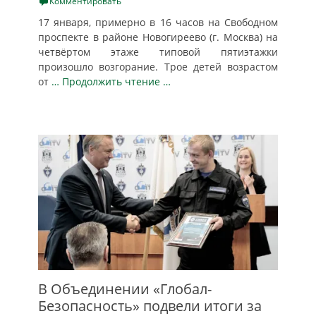
on
Комментировать
17 января, примерно в 16 часов на Свободном
проспекте в районе Новогиреево (г. Москва) на
четвёртом этаже типовой пятиэтажки
произошло возгорание. Трое детей возрастом
от
… Продолжить чтение …
В Объединении «Глобал-
Безопасность» подвели итоги за