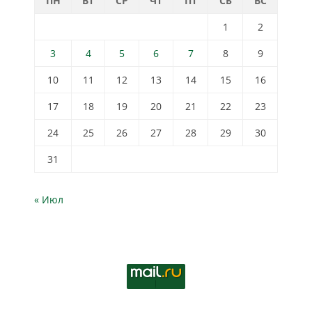
ПН
ВТ
СР
ЧТ
ПТ
СБ
ВС
1
2
3
4
5
6
7
8
9
10
11
12
13
14
15
16
17
18
19
20
21
22
23
24
25
26
27
28
29
30
31
« Июл