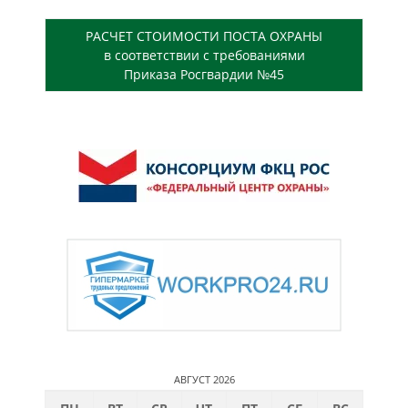
РАСЧЕТ СТОИМОСТИ ПОСТА ОХРАНЫ
в соответствии с требованиями
Приказа Росгвардии №45
АВГУСТ 2026