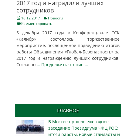
2017 год и наградили лучших
сотрудников
Posted
Categories
18.12.2017
Новости
on
Комментировать
5 декабря 2017 года в Конференц-зале ССК
«Калибр» состоялось торжественное
мероприятие, посвященное подведению итогов
работы Объединения «Глобал-Безопасность» за
2017 год и награждению лучших сотрудников.
Согласно
… Продолжить чтение …
ГЛАВНОЕ
В Москве прошло ежегодное
заседание Президиума ФКЦ РОС:
итоги работы, новые стандарты и