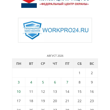
АВГУСТ 2026
ПН
ВТ
СР
ЧТ
ПТ
СБ
ВС
1
2
3
4
5
6
7
8
9
10
11
12
13
14
15
16
17
18
19
20
21
22
23