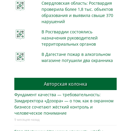
Свердловская область: Росгвардия
проверила более 1,8 тыс. объектов
образования и выявила свыше 370
нарушений
В Росгвардии состоялись
назначения руководителей
территориальных органов
В Дагестане пожар в алкогольном
магазине потушили два охранника
Авторская колонка
Фундамент качества — требовательность:
Замдиректора «Дозора» — о том, как в охранном
бизнесe сочетают жёсткий контроль и
человеческое понимание
9 месяцев назад