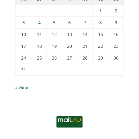
1
2
3
4
5
6
7
8
9
10
11
12
13
14
15
16
17
18
19
20
21
22
23
24
25
26
27
28
29
30
31
« Июл