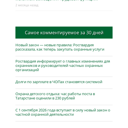
2 месяца назад
Самое комментируемое за 30 дней
Новый закон — новые правила: Росгвардия
рассказала, как теперь закупать охранные услуги
Росгвардия информирует о главных изменениях для
охранников и руководителей частных охранных
организаций
Долги по зарплате в ЧОПах становятся системой
Охрана детского отдыха: час работы поста в
Татарстане оценили в 230 рублей
С 1 сентября 2026 года вступает в силу новый закон о
частной охранной деятельности