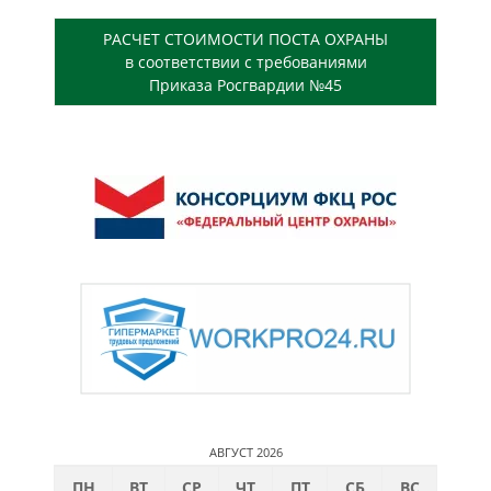
РАСЧЕТ СТОИМОСТИ ПОСТА ОХРАНЫ
в соответствии с требованиями
Приказа Росгвардии №45
АВГУСТ 2026
ПН
ВТ
СР
ЧТ
ПТ
СБ
ВС