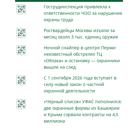
Гострудинспекция привлекла к
ответственности ЧОО за нарушение
охраны труда
Росгвардейцы Москвы изъяли за
месяц около 3 тыс. единиц оружия
Ночной снайпер в центре Перми:
неизвестный обстрелял ТЦ
«Облака» и остановку — охранники
вышли на след
С 1 сентября 2026 года вступает в
силу новый закон о частной
охранной деятельности
«Чёрный список» УФАС пополнился:
две охранные фирмы из Башкирии
и Крыма сорвали контракты на 4,5
миллиона