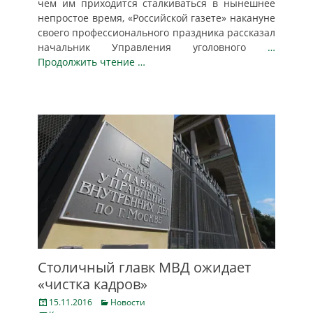
чем им приходится сталкиваться в нынешнее
непростое время, «Российской газете» накануне
своего профессионального праздника рассказал
начальник Управления уголовного
…
Продолжить чтение …
Столичный главк МВД ожидает
«чистка кадров»
Posted
Categories
15.11.2016
Новости