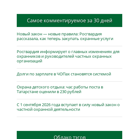
Самое комментируемое за 30 дней
Новый закон — новые правила: Росгвардия
рассказала, как теперь закупать охранные услуги
Росгвардия информирует о главных изменениях для
охранников и руководителей частных охранных
организаций
Долги по зарплате в ЧОПах становятся системой
Охрана детского отдыха: час работы поста в
Татарстане оценили в 230 рублей
С 1 сентября 2026 года вступает в силу новый закон о
частной охранной деятельности
Облако тэгов