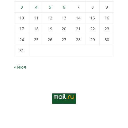
3
4
5
6
7
8
9
10
11
12
13
14
15
16
17
18
19
20
21
22
23
24
25
26
27
28
29
30
31
« Июл