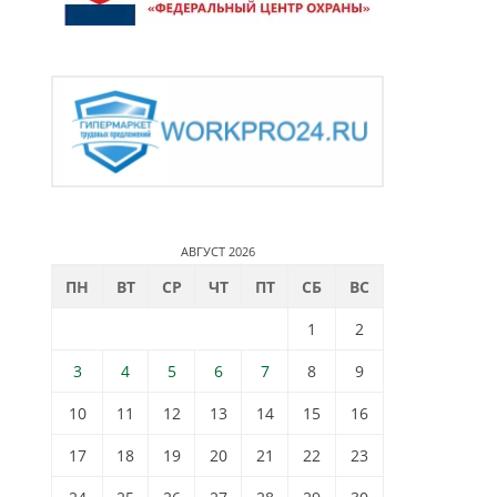
АВГУСТ 2026
ПН
ВТ
СР
ЧТ
ПТ
СБ
ВС
1
2
3
4
5
6
7
8
9
10
11
12
13
14
15
16
17
18
19
20
21
22
23