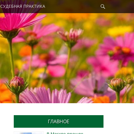
Найти
СУДЕБНАЯ ПРАКТИКА
ГЛАВНОЕ
В Москве прошло