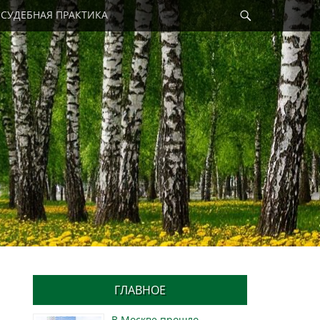
Найти
СУДЕБНАЯ ПРАКТИКА
ГЛАВНОЕ
В Москве прошло