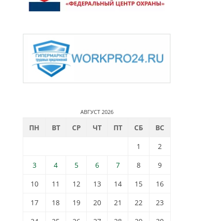
АВГУСТ 2026
ПН
ВТ
СР
ЧТ
ПТ
СБ
ВС
1
2
3
4
5
6
7
8
9
10
11
12
13
14
15
16
17
18
19
20
21
22
23