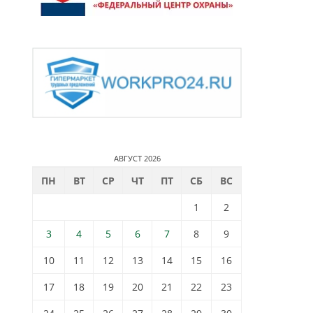
АВГУСТ 2026
ПН
ВТ
СР
ЧТ
ПТ
СБ
ВС
1
2
3
4
5
6
7
8
9
10
11
12
13
14
15
16
17
18
19
20
21
22
23