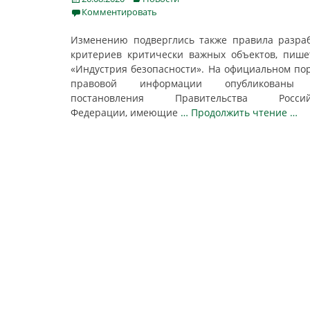
on
Комментировать
Изменению подверглись также правила разра
критериев критически важных объектов, пиш
«Индустрия безопасности». На официальном по
правовой информации опубликованы
постановления Правительства Россий
Федерации, имеющие
… Продолжить чтение …