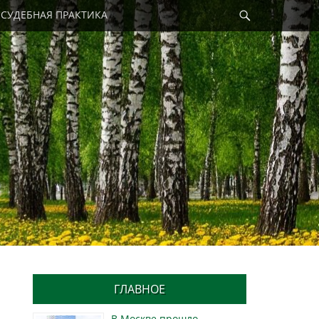
Найти
СУДЕБНАЯ ПРАКТИКА
ГЛАВНОЕ
В Москве прошло