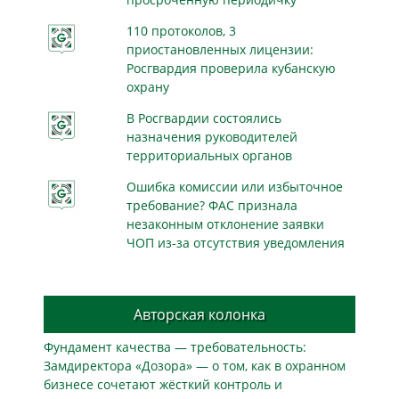
110 протоколов, 3
приостановленных лицензии:
Росгвардия проверила кубанскую
охрану
В Росгвардии состоялись
назначения руководителей
территориальных органов
Ошибка комиссии или избыточное
требование? ФАС признала
незаконным отклонение заявки
ЧОП из-за отсутствия уведомления
Авторская колонка
Фундамент качества — требовательность:
Замдиректора «Дозора» — о том, как в охранном
бизнесe сочетают жёсткий контроль и