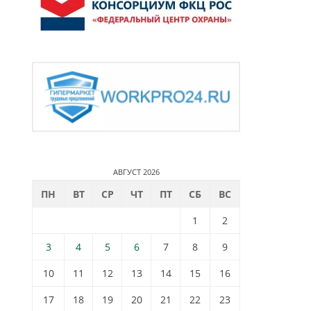
АВГУСТ 2026
ПН
ВТ
СР
ЧТ
ПТ
СБ
ВС
1
2
3
4
5
6
7
8
9
10
11
12
13
14
15
16
17
18
19
20
21
22
23