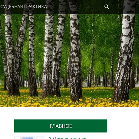
Найти
СУДЕБНАЯ ПРАКТИКА
ГЛАВНОЕ
В Москве прошло