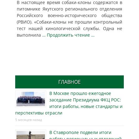
В настоящее время собаки-клоны содержатся в
питомнике Якутского регионального отделения
Российского военно-исторического общества
(РВИО). «Собаки-клоны не прошли контрольный
тест нашей кинологической службы. Одна не
выполнила
… Продолжить чтение …
ГЛАВНОЕ
В Москве прошло ежегодное
заседание Президиума ФКЦ РОС:
итоги работы, новые стандарты и
перспективы отрасли
5 месяцев назад
В Ставрополе подвели итоги
работы региональных отделений