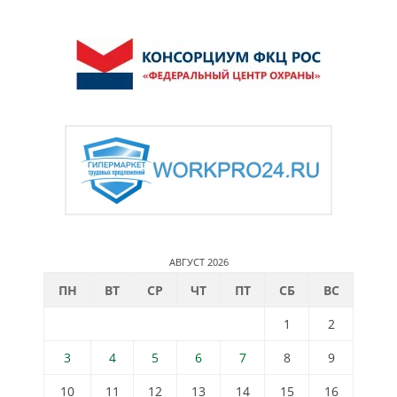
АВГУСТ 2026
ПН
ВТ
СР
ЧТ
ПТ
СБ
ВС
1
2
3
4
5
6
7
8
9
10
11
12
13
14
15
16