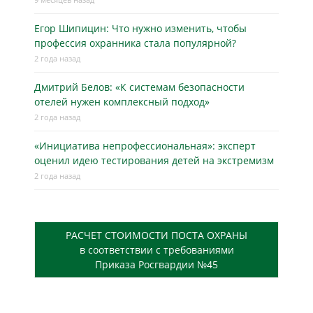
Егор Шипицин: Что нужно изменить, чтобы
профессия охранника стала популярной?
2 года назад
Дмитрий Белов: «К системам безопасности
отелей нужен комплексный подход»
2 года назад
«Инициатива непрофессиональная»: эксперт
оценил идею тестирования детей на экстремизм
2 года назад
РАСЧЕТ СТОИМОСТИ ПОСТА ОХРАНЫ
в соответствии с требованиями
Приказа Росгвардии №45