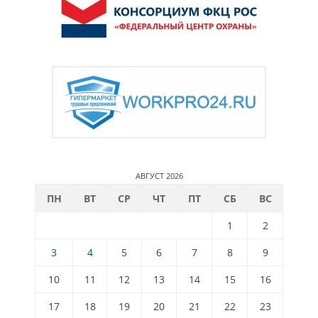
АВГУСТ 2026
ПН
ВТ
СР
ЧТ
ПТ
СБ
ВС
1
2
3
4
5
6
7
8
9
10
11
12
13
14
15
16
17
18
19
20
21
22
23