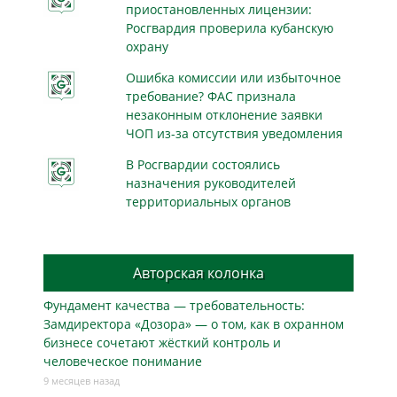
приостановленных лицензии:
Росгвардия проверила кубанскую
охрану
Ошибка комиссии или избыточное
требование? ФАС признала
незаконным отклонение заявки
ЧОП из-за отсутствия уведомления
В Росгвардии состоялись
назначения руководителей
территориальных органов
Авторская колонка
Фундамент качества — требовательность:
Замдиректора «Дозора» — о том, как в охранном
бизнесe сочетают жёсткий контроль и
человеческое понимание
9 месяцев назад