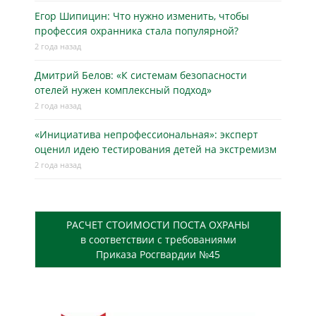
Егор Шипицин: Что нужно изменить, чтобы
профессия охранника стала популярной?
2 года назад
Дмитрий Белов: «К системам безопасности
отелей нужен комплексный подход»
2 года назад
«Инициатива непрофессиональная»: эксперт
оценил идею тестирования детей на экстремизм
2 года назад
РАСЧЕТ СТОИМОСТИ ПОСТА ОХРАНЫ
в соответствии с требованиями
Приказа Росгвардии №45