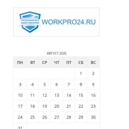
АВГУСТ 2026
ПН
ВТ
СР
ЧТ
ПТ
СБ
ВС
1
2
3
4
5
6
7
8
9
10
11
12
13
14
15
16
17
18
19
20
21
22
23
24
25
26
27
28
29
30
31