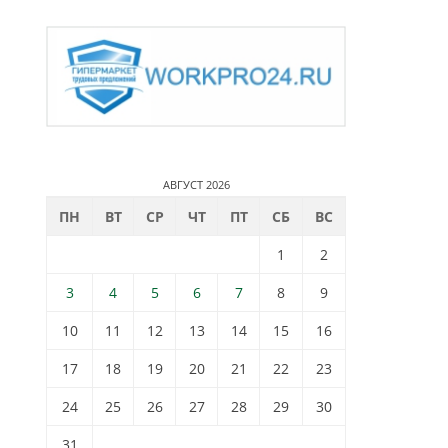
АВГУСТ 2026
ПН
ВТ
СР
ЧТ
ПТ
СБ
ВС
1
2
3
4
5
6
7
8
9
10
11
12
13
14
15
16
17
18
19
20
21
22
23
24
25
26
27
28
29
30
31