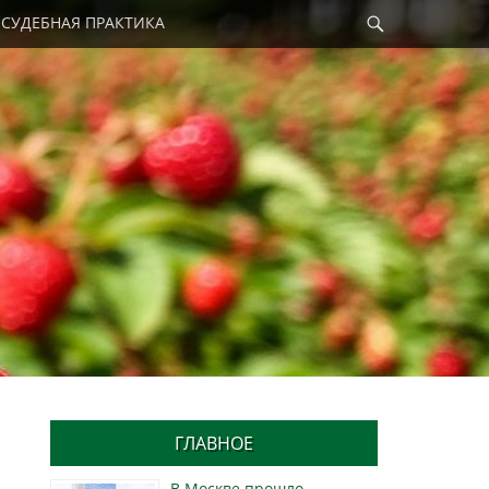
Найти
СУДЕБНАЯ ПРАКТИКА
ГЛАВНОЕ
В Москве прошло