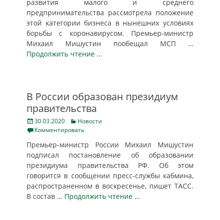
развития малого и среднего
предпринимательства рассмотрела положение
этой категории бизнеса в нынешних условиях
борьбы с коронавирусом. Премьер-министр
Михаил Мишустин пообещал МСП
…
Продолжить чтение …
В России образован президиум
правительства
Posted
Categories
30.03.2020
Новости
on
Комментировать
Премьер-министр России Михаил Мишустин
подписал постановление об образовании
президиума правительства РФ. Об этом
говорится в сообщении пресс-службы кабмина,
распространенном в воскресенье, пишет ТАСС.
В состав
… Продолжить чтение …