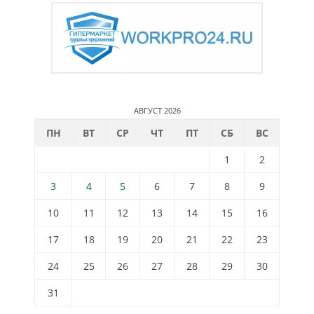
АВГУСТ 2026
ПН
ВТ
СР
ЧТ
ПТ
СБ
ВС
1
2
3
4
5
6
7
8
9
10
11
12
13
14
15
16
17
18
19
20
21
22
23
24
25
26
27
28
29
30
31