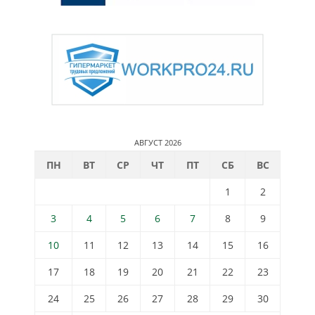
АВГУСТ 2026
ПН
ВТ
СР
ЧТ
ПТ
СБ
ВС
1
2
3
4
5
6
7
8
9
10
11
12
13
14
15
16
17
18
19
20
21
22
23
24
25
26
27
28
29
30