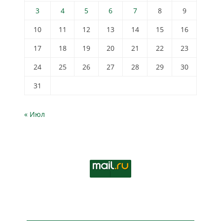
3
4
5
6
7
8
9
10
11
12
13
14
15
16
17
18
19
20
21
22
23
24
25
26
27
28
29
30
31
« Июл