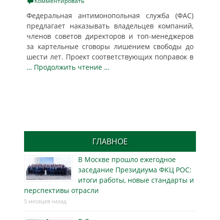
on
Комментировать
Федеральная антимонопольная служба (ФАС)
предлагает наказывать владельцев компаний,
членов советов директоров и топ-менеджеров
за картельные сговоры лишением свободы до
шести лет. Проект соответствующих поправок в
… Продолжить чтение …
ГЛАВНОЕ
В Москве прошло ежегодное
заседание Президиума ФКЦ РОС:
итоги работы, новые стандарты и
перспективы отрасли
5 месяцев назад