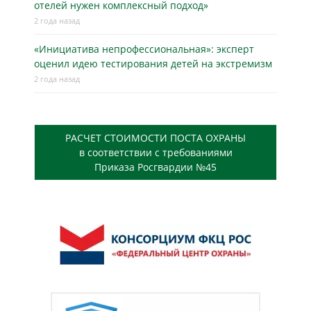
отелей нужен комплексный подход»
2 года назад
«Инициатива непрофессиональная»: эксперт
оценил идею тестирования детей на экстремизм
2 года назад
РАСЧЕТ СТОИМОСТИ ПОСТА ОХРАНЫ
в соответствии с требованиями
Приказа Росгвардии №45