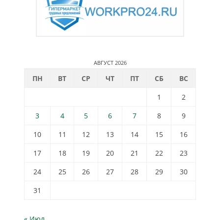
АВГУСТ 2026
ПН
ВТ
СР
ЧТ
ПТ
СБ
ВС
1
2
3
4
5
6
7
8
9
10
11
12
13
14
15
16
17
18
19
20
21
22
23
24
25
26
27
28
29
30
31
« Июл