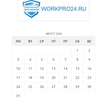
АВГУСТ 2026
ПН
ВТ
СР
ЧТ
ПТ
СБ
ВС
1
2
3
4
5
6
7
8
9
10
11
12
13
14
15
16
17
18
19
20
21
22
23
24
25
26
27
28
29
30
31