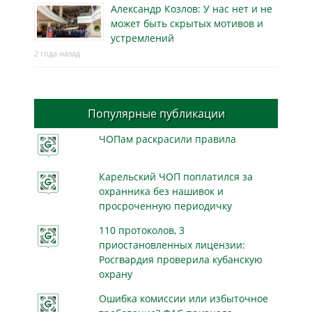
Александр Козлов: У нас нет и не
может быть скрытых мотивов и
устремлений
2 года назад
Популярные публикации
ЧОПам раскрасили правила
Карельский ЧОП поплатился за
охранника без нашивок и
просроченную периодичку
110 протоколов, 3
приостановленных лицензии:
Росгвардия проверила кубанскую
охрану
Ошибка комиссии или избыточное