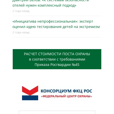
отелей нужен комплексный подход»
2 года назад
«Инициатива непрофессиональная»: эксперт
оценил идею тестирования детей на экстремизм
2 года назад
РАСЧЕТ СТОИМОСТИ ПОСТА ОХРАНЫ
в соответствии с требованиями
Приказа Росгвардии №45