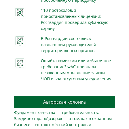
просроченную периодичку
110 протоколов, 3
приостановленных лицензии:
Росгвардия проверила кубанскую
охрану
В Росгвардии состоялись
назначения руководителей
территориальных органов
Ошибка комиссии или избыточное
требование? ФАС признала
незаконным отклонение заявки
ЧОП из-за отсутствия уведомления
Авторская колонка
Фундамент качества — требовательность:
Замдиректора «Дозора» — о том, как в охранном
бизнесe сочетают жёсткий контроль и