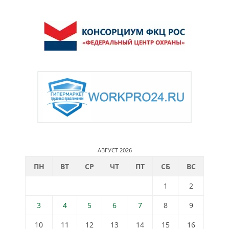
АВГУСТ 2026
ПН
ВТ
СР
ЧТ
ПТ
СБ
ВС
1
2
3
4
5
6
7
8
9
10
11
12
13
14
15
16