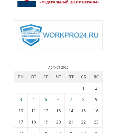
АВГУСТ 2026
ПН
ВТ
СР
ЧТ
ПТ
СБ
ВС
1
2
3
4
5
6
7
8
9
10
11
12
13
14
15
16
17
18
19
20
21
22
23