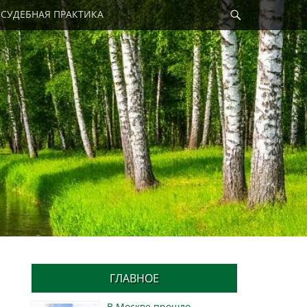
Найти
СУДЕБНАЯ ПРАКТИКА
ГЛАВНОЕ
В Москве прошло