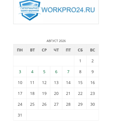
АВГУСТ 2026
ПН
ВТ
СР
ЧТ
ПТ
СБ
ВС
1
2
3
4
5
6
7
8
9
10
11
12
13
14
15
16
17
18
19
20
21
22
23
24
25
26
27
28
29
30
31