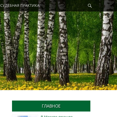
Найти
СУДЕБНАЯ ПРАКТИКА
ГЛАВНОЕ
В Москве прошло