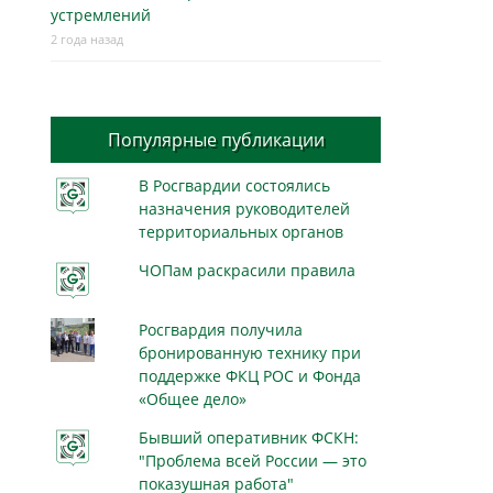
устремлений
2 года назад
Популярные публикации
В Росгвардии состоялись
назначения руководителей
территориальных органов
ЧОПам раскрасили правила
Росгвардия получила
бронированную технику при
поддержке ФКЦ РОС и Фонда
«Общее дело»
Бывший оперативник ФСКН:
"Проблема всей России — это
показушная работа"