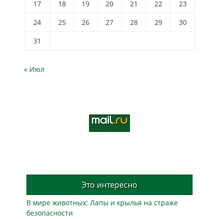
17
18
19
20
21
22
23
24
25
26
27
28
29
30
31
« Июл
Это интересно
В мире животных: Лапы и крылья на страже
безопасности