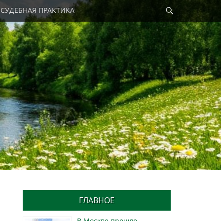
Найти
СУДЕБНАЯ ПРАКТИКА
ГЛАВНОЕ
В Москве прошло