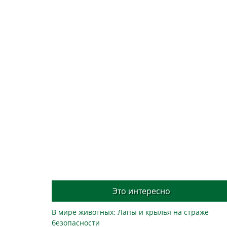
Это интересно
В мире животных: Лапы и крылья на страже
безопасности