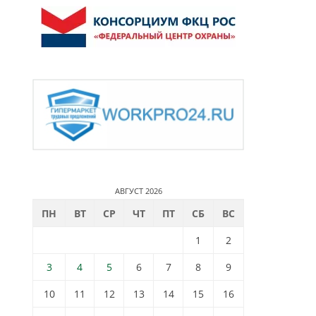
АВГУСТ 2026
ПН
ВТ
СР
ЧТ
ПТ
СБ
ВС
1
2
3
4
5
6
7
8
9
10
11
12
13
14
15
16