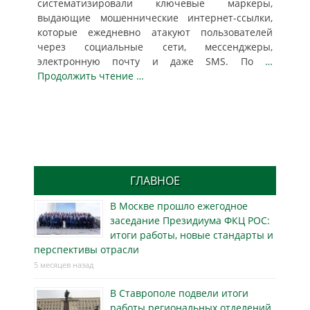
систематизировали ключевые маркеры,
выдающие мошеннические интернет-ссылки,
которые ежедневно атакуют пользователей
через социальные сети, мессенджеры,
электронную почту и даже SMS. По
…
Продолжить чтение …
ГЛАВНОЕ
В Москве прошло ежегодное
заседание Президиума ФКЦ РОС:
итоги работы, новые стандарты и
перспективы отрасли
5 месяцев назад
В Ставрополе подвели итоги
работы региональных отделений