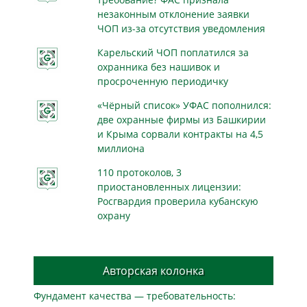
незаконным отклонение заявки
ЧОП из-за отсутствия уведомления
Карельский ЧОП поплатился за
охранника без нашивок и
просроченную периодичку
«Чёрный список» УФАС пополнился:
две охранные фирмы из Башкирии
и Крыма сорвали контракты на 4,5
миллиона
110 протоколов, 3
приостановленных лицензии:
Росгвардия проверила кубанскую
охрану
Авторская колонка
Фундамент качества — требовательность: