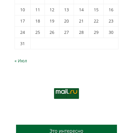
10
11
12
13
14
15
16
17
18
19
20
21
22
23
24
25
26
27
28
29
30
31
« Июл
Это интересно