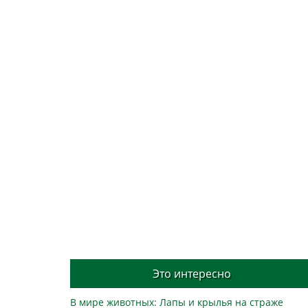
Это интересно
В мире животных: Лапы и крылья на страже