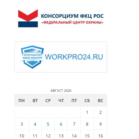
АВГУСТ 2026
ПН
ВТ
СР
ЧТ
ПТ
СБ
ВС
1
2
3
4
5
6
7
8
9
10
11
12
13
14
15
16