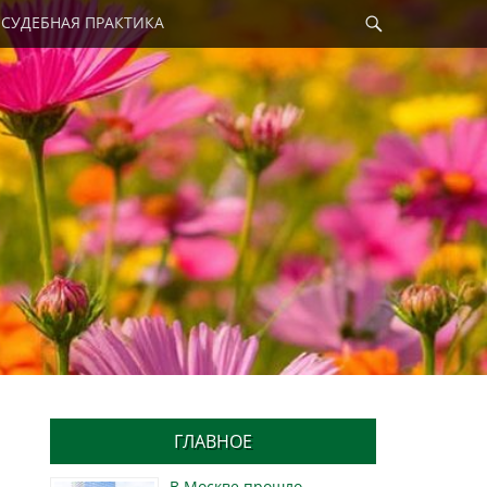
Найти
СУДЕБНАЯ ПРАКТИКА
ГЛАВНОЕ
В Москве прошло