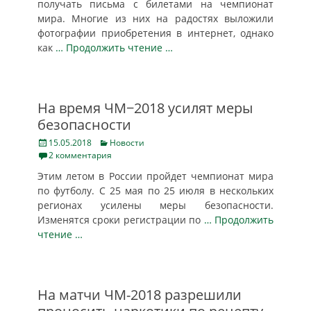
получать письма с билетами на чемпионат
мира. Многие из них на радостях выложили
фотографии приобретения в интернет, однако
как
… Продолжить чтение …
На время ЧМ−2018 усилят меры
безопасности
Posted
Categories
15.05.2018
Новости
on
2 комментария
Этим летом в России пройдет чемпионат мира
по футболу. С 25 мая по 25 июля в нескольких
регионах усилены меры безопасности.
Изменятся сроки регистрации по
… Продолжить
чтение …
На матчи ЧМ-2018 разрешили