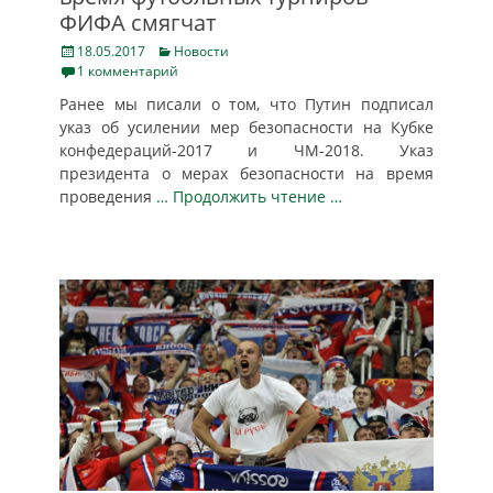
ФИФА смягчат
Posted
Categories
18.05.2017
Новости
on
1 комментарий
Ранее мы писали о том, что Путин подписал
указ об усилении мер безопасности на Кубке
конфедераций-2017 и ЧМ-2018. Указ
президента о мерах безопасности на время
проведения
… Продолжить чтение …