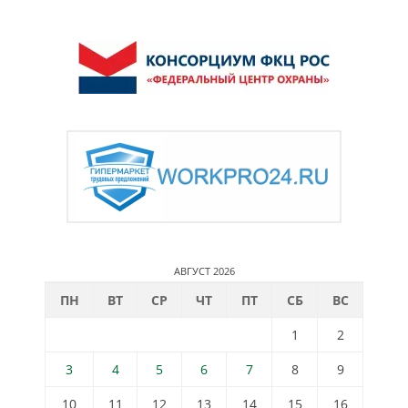
АВГУСТ 2026
ПН
ВТ
СР
ЧТ
ПТ
СБ
ВС
1
2
3
4
5
6
7
8
9
10
11
12
13
14
15
16