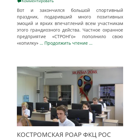
on
Комментировать
Вот и закончился большой спортивный
праздник, подаривший много позитивных
эмоций и ярких впечатлений всем участникам
этого грандиозного действа. Частное охранное
предприятие «СТРОНГо» пополнило свою
«копилку»
… Продолжить чтение …
КОСТРОМСКАЯ РОАР ФКЦ РОС