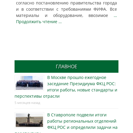
согласно постановлению правительства города
и в соответствии с требованиями ФИФА. Все
материалы и оборудование, ввозимое
…
Продолжить чтение …
ГЛАВНОЕ
В Москве прошло ежегодное
заседание Президиума ФКЦ РОС:
итоги работы, новые стандарты и
перспективы отрасли
5 месяцев назад
В Ставрополе подвели итоги
работы региональных отделений
ФКЦ РОС и определили задачи на