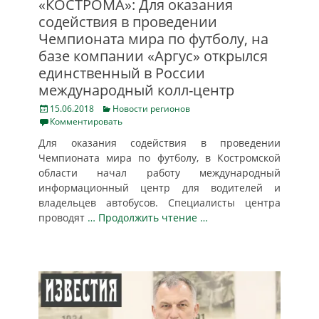
«КОСТРОМА»: Для оказания
содействия в проведении
Чемпионата мира по футболу, на
базе компании «Аргус» открылся
единственный в России
международный колл-центр
Posted
Categories
15.06.2018
Новости регионов
on
Комментировать
Для оказания содействия в проведении
Чемпионата мира по футболу, в Костромской
области начал работу международный
информационный центр для водителей и
владельцев автобусов. Специалисты центра
проводят
… Продолжить чтение …