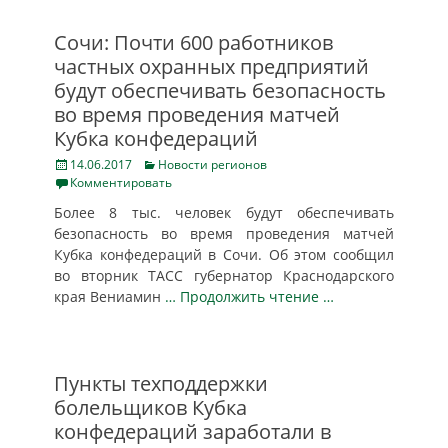
Сочи: Почти 600 работников
частных охранных предприятий
будут обеспечивать безопасность
во время проведения матчей
Кубка конфедераций
Posted
Categories
14.06.2017
Новости регионов
on
Комментировать
Более 8 тыс. человек будут обеспечивать
безопасность во время проведения матчей
Кубка конфедераций в Сочи. Об этом сообщил
во вторник ТАСС губернатор Краснодарского
края Вениамин
… Продолжить чтение …
Пункты техподдержки
болельщиков Кубка
конфедераций заработали в