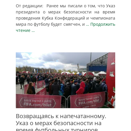
От редакции: Ранее мы писали о том, что Указ
президента о мерах безопасности на время
проведения Кубка Конфедераций и чемпионата
мира по футболу будет смягчен, и
… Продолжить
чтение …
Возвращаясь к напечатанному.
Указ о мерах безопасности на
время футбольных турниров