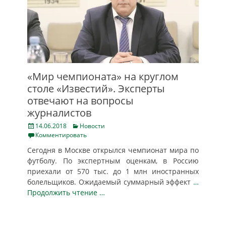
«Мир чемпионата» на круглом
столе «Известий». Эксперты
отвечают на вопросы
журналистов
Posted
Categories
14.06.2018
Новости
on
Комментировать
Сегодня в Москве открылся чемпионат мира по
футболу. По экспертным оценкам, в Россию
приехали от 570 тыс. до 1 млн иностранных
болельщиков. Ожидаемый суммарный эффект
…
Продолжить чтение …