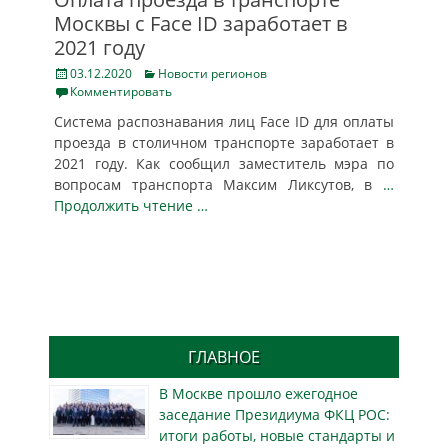
Москвы с Face ID заработает в
2021 году
Posted
Categories
03.12.2020
Новости регионов
on
Комментировать
Система распознавания лиц Face ID для оплаты
проезда в столичном транспорте заработает в
2021 году. Как сообщил заместитель мэра по
вопросам транспорта Максим Ликсутов, в
…
Продолжить чтение …
ГЛАВНОЕ
В Москве прошло ежегодное
заседание Президиума ФКЦ РОС:
итоги работы, новые стандарты и