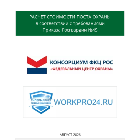
РАСЧЕТ СТОИМОСТИ ПОСТА ОХРАНЫ
в соответствии с требованиями
Приказа Росгвардии №45
АВГУСТ 2026