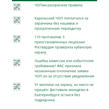
ЧОПам раскрасили правила
Карельский ЧОП поплатился за
охранника без нашивок и
просроченную периодичку
110 протоколов, 3
приостановленных лицензии:
Росгвардия проверила кубанскую
охрану
Ошибка комиссии или избыточное
требование? ФАС признала
незаконным отклонение заявки
ЧОП из-за отсутствия уведомления
91 миллион на охрану, но никто не
пришёл: фестиваль молодёжи в
Екатеринбурге остался без
подрядчика