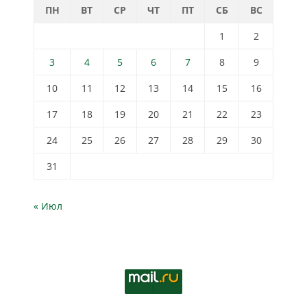
ПН
ВТ
СР
ЧТ
ПТ
СБ
ВС
1
2
3
4
5
6
7
8
9
10
11
12
13
14
15
16
17
18
19
20
21
22
23
24
25
26
27
28
29
30
31
« Июл