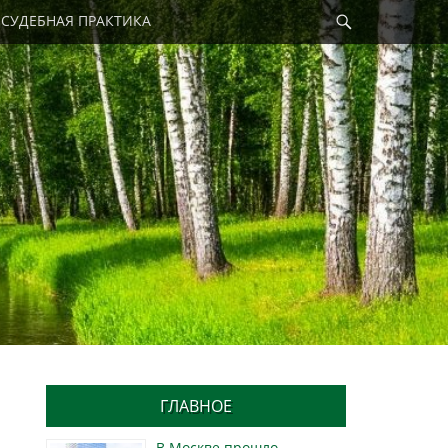
Найти
СУДЕБНАЯ ПРАКТИКА
ГЛАВНОЕ
В Москве прошло