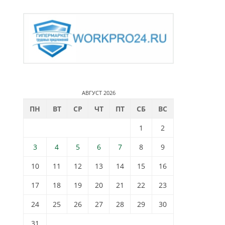
АВГУСТ 2026
ПН
ВТ
СР
ЧТ
ПТ
СБ
ВС
1
2
3
4
5
6
7
8
9
10
11
12
13
14
15
16
17
18
19
20
21
22
23
24
25
26
27
28
29
30
31