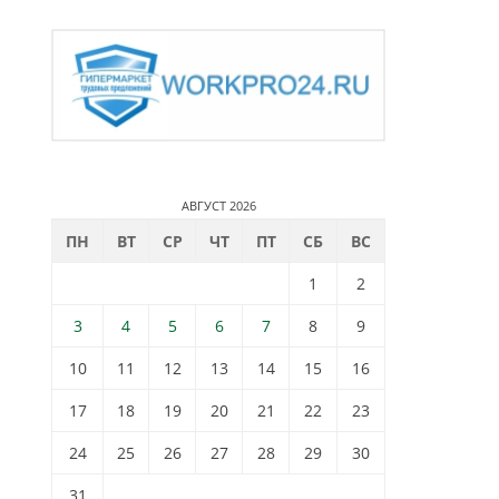
АВГУСТ 2026
ПН
ВТ
СР
ЧТ
ПТ
СБ
ВС
1
2
3
4
5
6
7
8
9
10
11
12
13
14
15
16
17
18
19
20
21
22
23
24
25
26
27
28
29
30
31