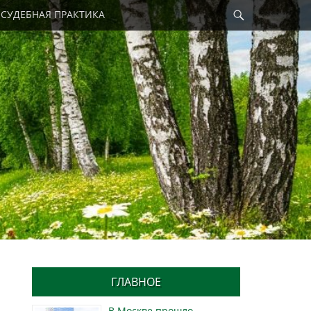
Найти
СУДЕБНАЯ ПРАКТИКА
ГЛАВНОЕ
В Москве прошло