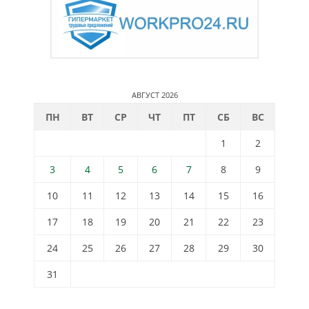
АВГУСТ 2026
ПН
ВТ
СР
ЧТ
ПТ
СБ
ВС
1
2
3
4
5
6
7
8
9
10
11
12
13
14
15
16
17
18
19
20
21
22
23
24
25
26
27
28
29
30
31