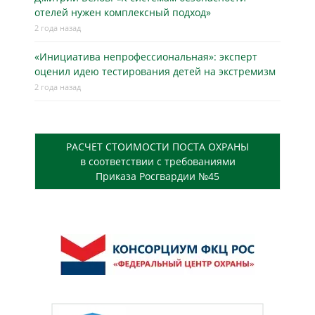
отелей нужен комплексный подход»
2 года назад
«Инициатива непрофессиональная»: эксперт
оценил идею тестирования детей на экстремизм
2 года назад
РАСЧЕТ СТОИМОСТИ ПОСТА ОХРАНЫ
в соответствии с требованиями
Приказа Росгвардии №45