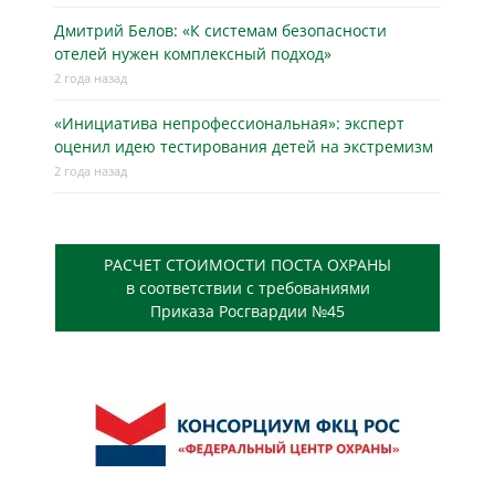
Дмитрий Белов: «К системам безопасности
отелей нужен комплексный подход»
2 года назад
«Инициатива непрофессиональная»: эксперт
оценил идею тестирования детей на экстремизм
2 года назад
РАСЧЕТ СТОИМОСТИ ПОСТА ОХРАНЫ
в соответствии с требованиями
Приказа Росгвардии №45