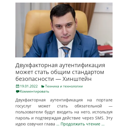
Двухфакторная аутентификация
может стать общим стандартом
безопасности — Хинштейн
Posted
Categories
19.01.2022
Техника и технологии
on
Комментировать
Двухфакторная аутентификация на портале
госуслуг может стать обязательной —
пользователи будут входить на него, используя
пароль и подтверждая действие через SMS. Эту
идею озвучил глава
… Продолжить чтение …