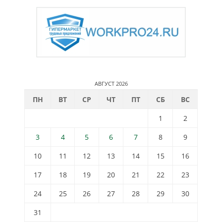
АВГУСТ 2026
ПН
ВТ
СР
ЧТ
ПТ
СБ
ВС
1
2
3
4
5
6
7
8
9
10
11
12
13
14
15
16
17
18
19
20
21
22
23
24
25
26
27
28
29
30
31