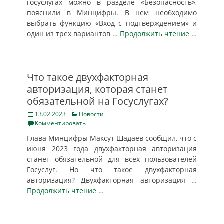
госуслугах можно в разделе «Безопасность»,
пояснили в Минцифры. В нем необходимо
выбрать функцию «Вход с подтверждением» и
один из трех вариантов
… Продолжить чтение …
Что такое двухфакторная
авторизация, которая станет
обязательной на Госуслугах?
Posted
Categories
13.02.2023
Новости
on
Комментировать
Глава Минцифры Максут Шадаев сообщил, что с
июня 2023 года двухфакторная авторизация
станет обязательной для всех пользователей
Госуслуг. Но что такое двухфакторная
авторизация? Двухфакторная авторизация
…
Продолжить чтение …