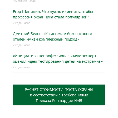
9 месяцев назад
Егор Шипицин: Что нужно изменить, чтобы
профессия охранника стала популярной?
2 года назад
Дмитрий Белов: «К системам безопасности
отелей нужен комплексный подход»
2 года назад
«Инициатива непрофессиональная»: эксперт
оценил идею тестирования детей на экстремизм
2 года назад
РАСЧЕТ СТОИМОСТИ ПОСТА ОХРАНЫ
в соответствии с требованиями
Приказа Росгвардии №45