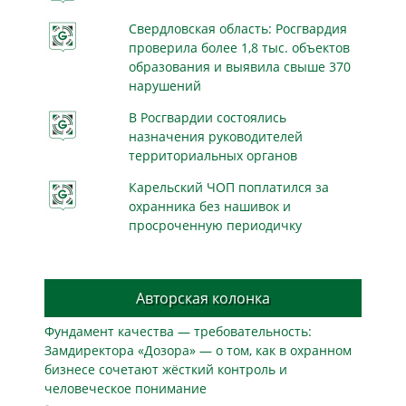
Свердловская область: Росгвардия
проверила более 1,8 тыс. объектов
образования и выявила свыше 370
нарушений
В Росгвардии состоялись
назначения руководителей
территориальных органов
Карельский ЧОП поплатился за
охранника без нашивок и
просроченную периодичку
Авторская колонка
Фундамент качества — требовательность:
Замдиректора «Дозора» — о том, как в охранном
бизнесe сочетают жёсткий контроль и
человеческое понимание