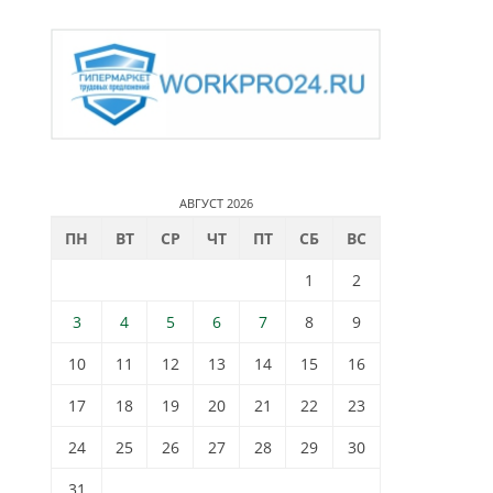
АВГУСТ 2026
ПН
ВТ
СР
ЧТ
ПТ
СБ
ВС
1
2
3
4
5
6
7
8
9
10
11
12
13
14
15
16
17
18
19
20
21
22
23
24
25
26
27
28
29
30
31