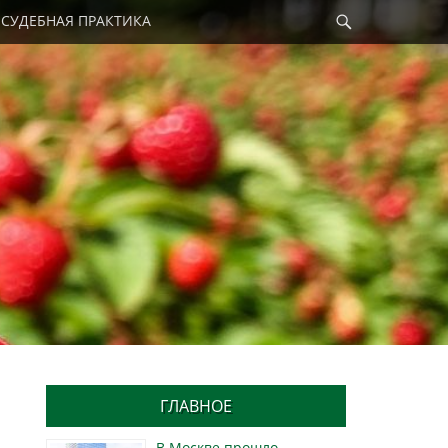
Найти
СУДЕБНАЯ ПРАКТИКА
ГЛАВНОЕ
В Москве прошло