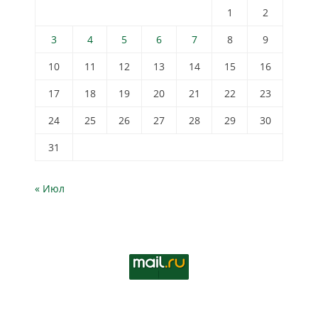
1
2
3
4
5
6
7
8
9
10
11
12
13
14
15
16
17
18
19
20
21
22
23
24
25
26
27
28
29
30
31
« Июл