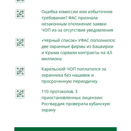
Ошибка комиссии или избыточное
требование? ФАС признала
незаконным отклонение заявки
ЧОП из-за отсутствия уведомления
«Чёрный список» УФАС пополнился:
две охранные фирмы из Башкирии
и Крыма сорвали контракты на 4,5
миллиона
Карельский ЧОП поплатился за
охранника без нашивок и
просроченную периодичку
110 протоколов, 3
приостановленных лицензии:
Росгвардия проверила кубанскую
охрану