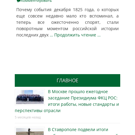
on
Комментировать
Почему события декабря 1825 года, о которых
еще совсем недавно мало кто вспоминал, а
теперь все ожесточенно спорят, стали
поворотным моментом российской истории
последних двух
… Продолжить чтение …
ГЛАВНОЕ
В Москве прошло ежегодное
заседание Президиума ФКЦ РОС:
итоги работы, новые стандарты и
перспективы отрасли
5 месяцев назад
В Ставрополе подвели итоги