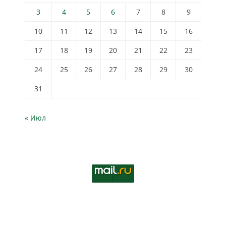
3
4
5
6
7
8
9
10
11
12
13
14
15
16
17
18
19
20
21
22
23
24
25
26
27
28
29
30
31
« Июл