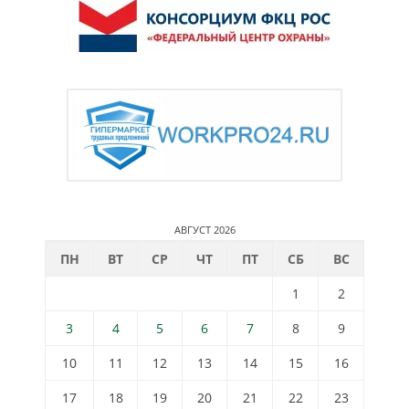
АВГУСТ 2026
ПН
ВТ
СР
ЧТ
ПТ
СБ
ВС
1
2
3
4
5
6
7
8
9
10
11
12
13
14
15
16
17
18
19
20
21
22
23