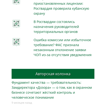
приостановленных лицензии:
Росгвардия проверила кубанскую
охрану
В Росгвардии состоялись
назначения руководителей
территориальных органов
Ошибка комиссии или избыточное
требование? ФАС признала
незаконным отклонение заявки
ЧОП из-за отсутствия уведомления
Авторская колонка
Фундамент качества — требовательность:
Замдиректора «Дозора» — о том, как в охранном
бизнесe сочетают жёсткий контроль и
человеческое понимание
9 месяцев назад