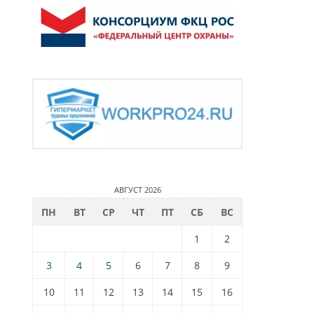
АВГУСТ 2026
ПН
ВТ
СР
ЧТ
ПТ
СБ
ВС
1
2
3
4
5
6
7
8
9
10
11
12
13
14
15
16