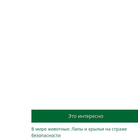
Это интересно
В мире животных: Лапы и крылья на страже
безопасности