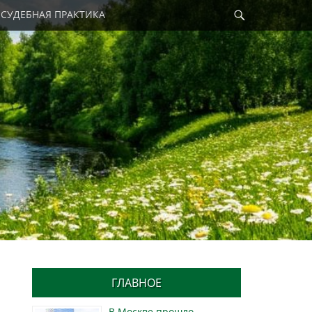
Найти
СУДЕБНАЯ ПРАКТИКА
ГЛАВНОЕ
В Москве прошло