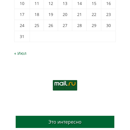
10
11
12
13
14
15
16
17
18
19
20
21
22
23
24
25
26
27
28
29
30
31
« Июл
Это интересно