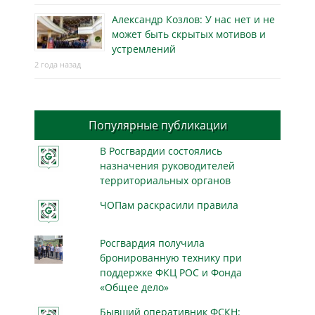
Александр Козлов: У нас нет и не
может быть скрытых мотивов и
устремлений
2 года назад
Популярные публикации
В Росгвардии состоялись
назначения руководителей
территориальных органов
ЧОПам раскрасили правила
Росгвардия получила
бронированную технику при
поддержке ФКЦ РОС и Фонда
«Общее дело»
Бывший оперативник ФСКН: