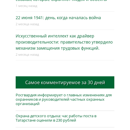
1 месяц назад
22 июня 1941: день, когда началась война
2 месяца назад
Искусственный интеллект как драйвер
производительности: правительство утвердило
механизм замещения трудовых функций.
2 месяца назад
Самое комментируемое за 30 дней
Росгвардия информирует о главных изменениях для
охранников и руководителей частных охранных
организаций
Охрана детского отдыха: час работы поста в
Татарстане оценили в 230 рублей