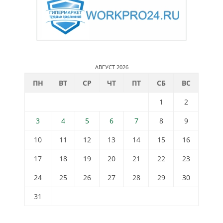
АВГУСТ 2026
ПН
ВТ
СР
ЧТ
ПТ
СБ
ВС
1
2
3
4
5
6
7
8
9
10
11
12
13
14
15
16
17
18
19
20
21
22
23
24
25
26
27
28
29
30
31