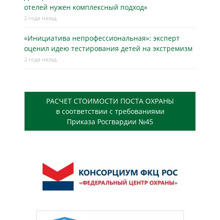
отелей нужен комплексный подход»
2 года назад
«Инициатива непрофессиональная»: эксперт
оценил идею тестирования детей на экстремизм
2 года назад
РАСЧЕТ СТОИМОСТИ ПОСТА ОХРАНЫ
в соответствии с требованиями
Приказа Росгвардии №45