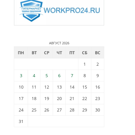
АВГУСТ 2026
ПН
ВТ
СР
ЧТ
ПТ
СБ
ВС
1
2
3
4
5
6
7
8
9
10
11
12
13
14
15
16
17
18
19
20
21
22
23
24
25
26
27
28
29
30
31