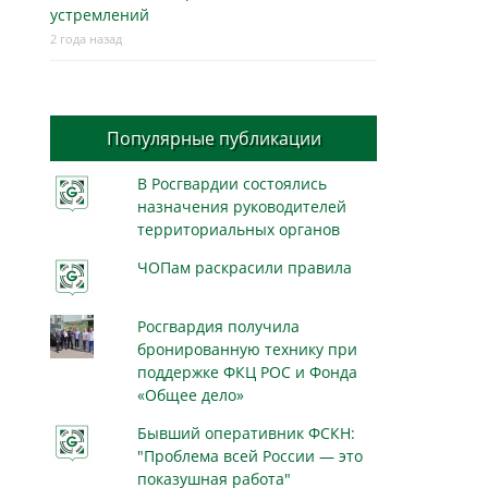
устремлений
2 года назад
Популярные публикации
В Росгвардии состоялись
назначения руководителей
территориальных органов
ЧОПам раскрасили правила
Росгвардия получила
бронированную технику при
поддержке ФКЦ РОС и Фонда
«Общее дело»
Бывший оперативник ФСКН:
"Проблема всей России — это
показушная работа"