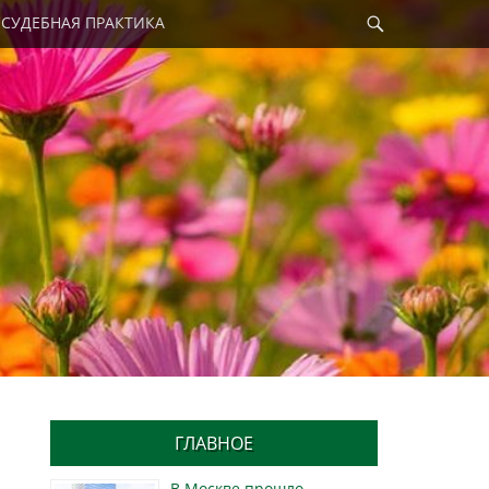
Найти
СУДЕБНАЯ ПРАКТИКА
ГЛАВНОЕ
В Москве прошло