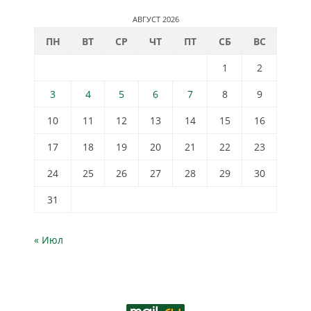
АВГУСТ 2026
ПН
ВТ
СР
ЧТ
ПТ
СБ
ВС
1
2
3
4
5
6
7
8
9
10
11
12
13
14
15
16
17
18
19
20
21
22
23
24
25
26
27
28
29
30
31
« Июл