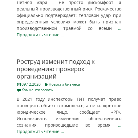
Летняя жара – не просто дискомфорт, а
реальный производственный риск. Роскачество
официально подтверждает: тепловой удар при
определенных условиях может быть признан
производственной травмой со всеми
…
Продолжить чтение …
Роструд изменит подход к
проведению проверок
организаций
Posted
Categories
09.12.2020
Новости бизнеса
on
Комментировать
В 2021 году инспекторы ГИТ получат право
проверять объект в комплексе, а не конкретное
юридическое лицо, сообщает «РГ».
Использовать изменения общественного
сознания, произошедшие во время
…
Продолжить чтение …