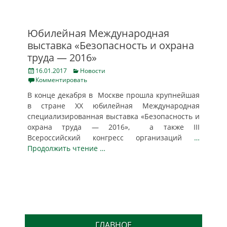
Юбилейная Международная
выставка «Безопасность и охрана
труда — 2016»
Posted
Categories
16.01.2017
Новости
on
Комментировать
В конце декабря в Москве прошла крупнейшая
в стране XX юбилейная Международная
специализированная выставка «Безопасность и
охрана труда — 2016», а также III
Всероссийский конгресс организаций
…
Продолжить чтение …
ГЛАВНОЕ