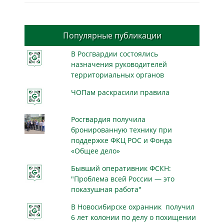
Популярные публикации
В Росгвардии состоялись
назначения руководителей
территориальных органов
ЧОПам раскрасили правила
Росгвардия получила
бронированную технику при
поддержке ФКЦ РОС и Фонда
«Общее дело»
Бывший оперативник ФСКН:
"Проблема всей России — это
показушная работа"
В Новосибирске охранник получил
6 лет колонии по делу о похищении