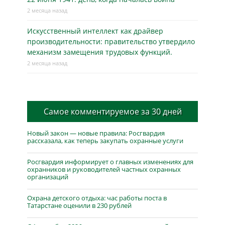
2 месяца назад
Искусственный интеллект как драйвер
производительности: правительство утвердило
механизм замещения трудовых функций.
2 месяца назад
Самое комментируемое за 30 дней
Новый закон — новые правила: Росгвардия
рассказала, как теперь закупать охранные услуги
Росгвардия информирует о главных изменениях для
охранников и руководителей частных охранных
организаций
Охрана детского отдыха: час работы поста в
Татарстане оценили в 230 рублей