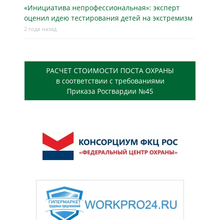
«Инициатива непрофессиональная»: эксперт
оценил идею тестирования детей на экстремизм
2 года назад
РАСЧЕТ СТОИМОСТИ ПОСТА ОХРАНЫ
в соответствии с требованиями
Приказа Росгвардии №45