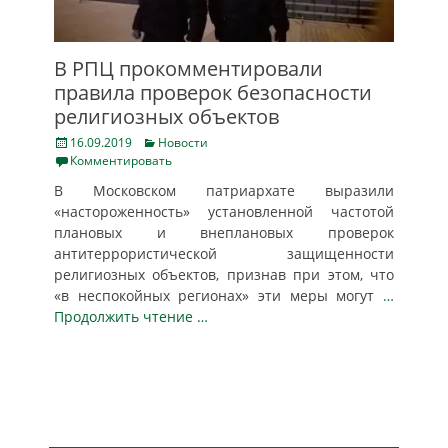
В РПЦ прокомментировали
правила проверок безопасности
религиозных объектов
Posted
Categories
16.09.2019
Новости
on
Комментировать
В Московском патриархате выразили
«настороженность» установленной частотой
плановых и внеплановых проверок
антитеррористической защищенности
религиозных объектов, признав при этом, что
«в неспокойных регионах» эти меры могут
…
Продолжить чтение …