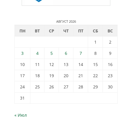
АВГУСТ 2026
ПН
ВТ
СР
ЧТ
ПТ
СБ
ВС
1
2
3
4
5
6
7
8
9
10
11
12
13
14
15
16
17
18
19
20
21
22
23
24
25
26
27
28
29
30
31
« Июл