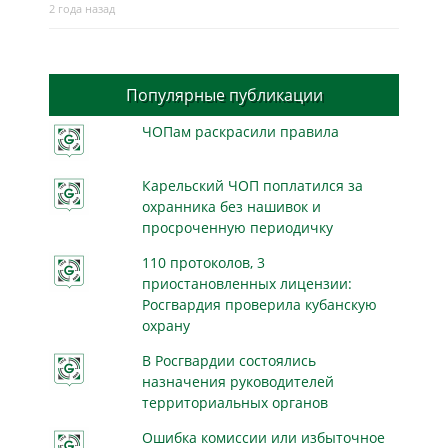
2 года назад
Популярные публикации
ЧОПам раскрасили правила
Карельский ЧОП поплатился за
охранника без нашивок и
просроченную периодичку
110 протоколов, 3
приостановленных лицензии:
Росгвардия проверила кубанскую
охрану
В Росгвардии состоялись
назначения руководителей
территориальных органов
Ошибка комиссии или избыточное