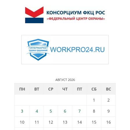
АВГУСТ 2026
ПН
ВТ
СР
ЧТ
ПТ
СБ
ВС
1
2
3
4
5
6
7
8
9
10
11
12
13
14
15
16