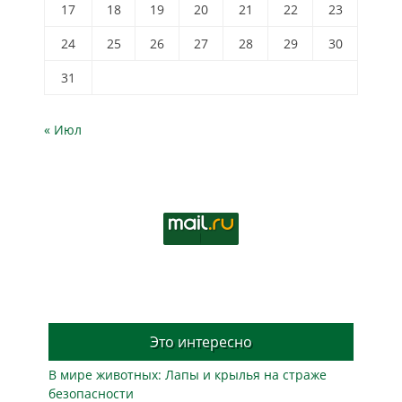
17
18
19
20
21
22
23
24
25
26
27
28
29
30
31
« Июл
Это интересно
В мире животных: Лапы и крылья на страже
безопасности