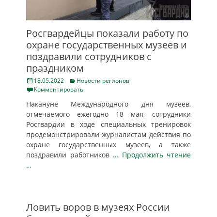
Росгвардейцы показали работу по
охране государственных музеев и
поздравили сотрудников с
праздником
Posted
Categories
18.05.2022
Новости регионов
on
Комментировать
Накануне Международного дня музеев,
отмечаемого ежегодно 18 мая, сотрудники
Росгвардии в ходе специальных тренировок
продемонстрировали журналистам действия по
охране государственных музеев, а также
поздравили работников
… Продолжить чтение
…
Ловить воров в музеях России