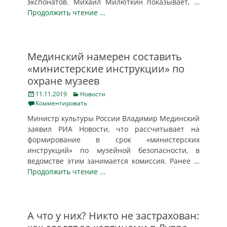
экспонатов. Михаил Милюткин показывает,
…
Продолжить чтение …
Мединский намерен составить
«министерские инструкции» по
охране музеев
Posted
Categories
11.11.2019
Новости
on
Комментировать
Министр культуры России Владимир Мединский
заявил РИА Новости, что рассчитывает на
формирование в срок «министерских
инструкций» по музейной безопасности, в
ведомстве этим занимается комиссия. Ранее
…
Продолжить чтение …
А что у них? Никто не застрахован: