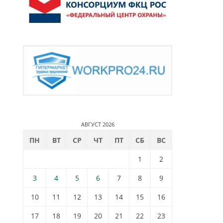
АВГУСТ 2026
ПН
ВТ
СР
ЧТ
ПТ
СБ
ВС
1
2
3
4
5
6
7
8
9
10
11
12
13
14
15
16
17
18
19
20
21
22
23