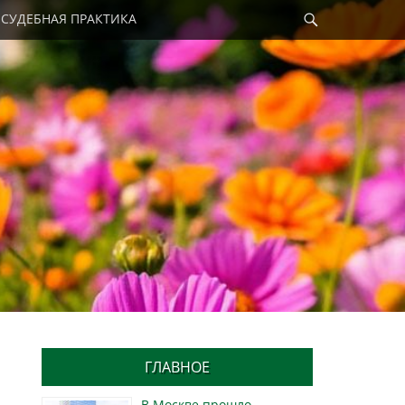
Найти
СУДЕБНАЯ ПРАКТИКА
ГЛАВНОЕ
В Москве прошло