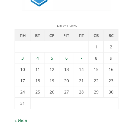
АВГУСТ 2026
ПН
ВТ
СР
ЧТ
ПТ
СБ
ВС
1
2
3
4
5
6
7
8
9
10
11
12
13
14
15
16
17
18
19
20
21
22
23
24
25
26
27
28
29
30
31
« Июл