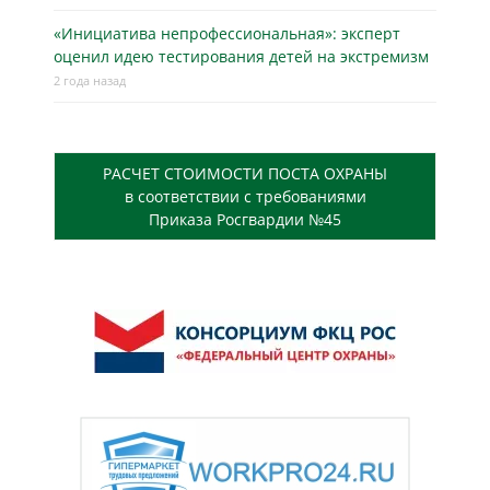
«Инициатива непрофессиональная»: эксперт
оценил идею тестирования детей на экстремизм
2 года назад
РАСЧЕТ СТОИМОСТИ ПОСТА ОХРАНЫ
в соответствии с требованиями
Приказа Росгвардии №45