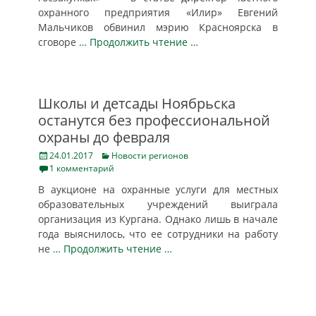
охранного предприятия «Илир» Евгений
Мальчиков обвинил мэрию Красноярска в
сговоре
… Продолжить чтение …
Школы и детсады Ноябрьска
останутся без профессиональной
охраны до февраля
Posted
Categories
24.01.2017
Новости регионов
on
1 комментарий
В аукционе на охранные услуги для местных
образовательных учреждений выиграла
организация из Кургана. Однако лишь в начале
года выяснилось, что ее сотрудники на работу
не
… Продолжить чтение …