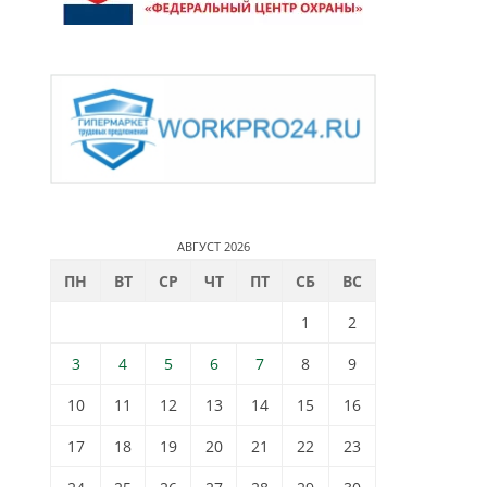
АВГУСТ 2026
ПН
ВТ
СР
ЧТ
ПТ
СБ
ВС
1
2
3
4
5
6
7
8
9
10
11
12
13
14
15
16
17
18
19
20
21
22
23