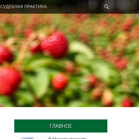
Найти
СУДЕБНАЯ ПРАКТИКА
ГЛАВНОЕ
В Москве прошло