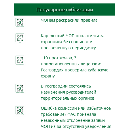
Популярные публикации
ЧОПам раскрасили правила
Карельский ЧОП поплатился за
охранника без нашивок и
просроченную периодичку
110 протоколов, 3
приостановленных лицензии:
Росгвардия проверила кубанскую
охрану
В Росгвардии состоялись
назначения руководителей
территориальных органов
Ошибка комиссии или избыточное
требование? ФАС признала
незаконным отклонение заявки
ЧОП из-за отсутствия уведомления