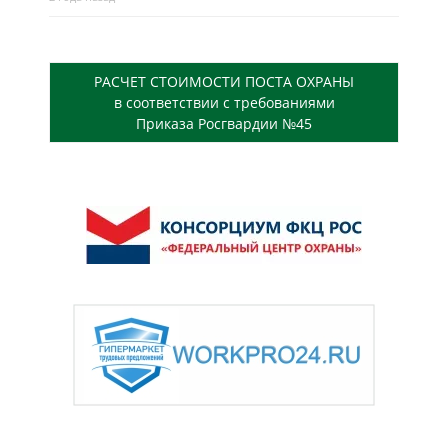
РАСЧЕТ СТОИМОСТИ ПОСТА ОХРАНЫ
в соответствии с требованиями
Приказа Росгвардии №45