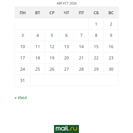
АВГУСТ 2026
ПН
ВТ
СР
ЧТ
ПТ
СБ
ВС
1
2
3
4
5
6
7
8
9
10
11
12
13
14
15
16
17
18
19
20
21
22
23
24
25
26
27
28
29
30
31
« Июл