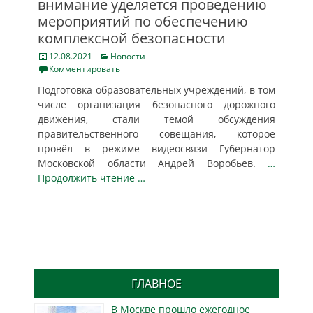
внимание уделяется проведению
мероприятий по обеспечению
комплексной безопасности
Posted
Categories
12.08.2021
Новости
on
Комментировать
Подготовка образовательных учреждений, в том
числе организация безопасного дорожного
движения, стали темой обсуждения
правительственного совещания, которое
провёл в режиме видеосвязи Губернатор
Московской области Андрей Воробьев.
…
Продолжить чтение …
ГЛАВНОЕ
В Москве прошло ежегодное